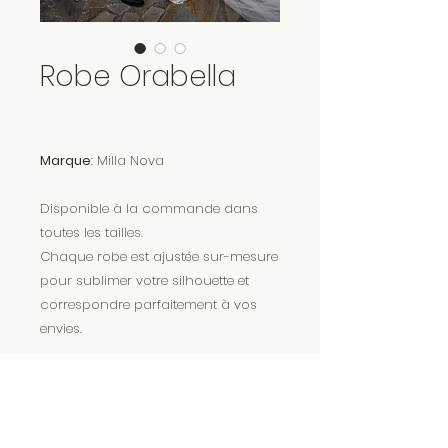
Robe Orabella
Marque
: Milla Nova
Disponible à la commande dans
toutes les tailles.
Chaque robe est ajustée sur-mesure
pour sublimer votre silhouette et
correspondre parfaitement à vos
envies.
Encore plus de magie sur Instagram