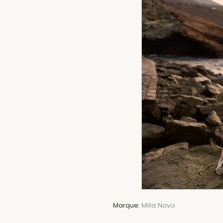
Marque
: Milla Nova