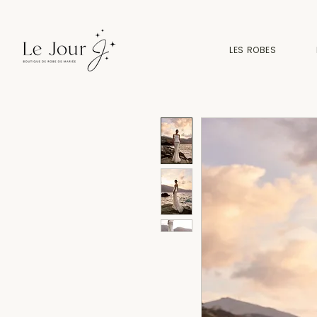
LES ROBES