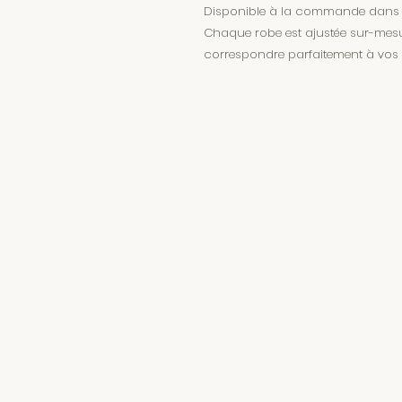
Disponible à la commande dans tou
Chaque robe est ajustée sur-mesur
correspondre parfaitement à vos 