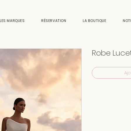
LES MARQUES
RÉSERVATION
LA BOUTIQUE
NOT
Robe Luce
Ajo