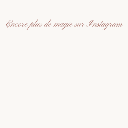
Encore plus de magie sur Instagram