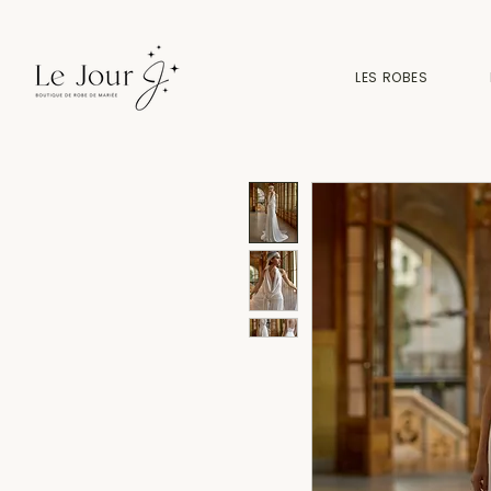
LES ROBES