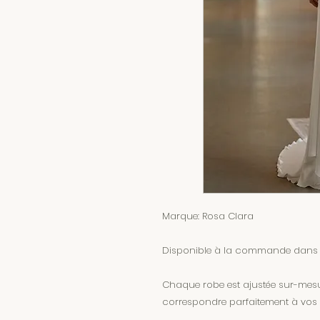
Marque: Rosa Clara
Disponible à la commande dans tou
Chaque robe est ajustée sur-mesur
correspondre parfaitement à vos 