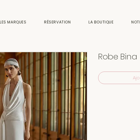
LES MARQUES
RÉSERVATION
LA BOUTIQUE
NOT
Robe Bina
Ajo