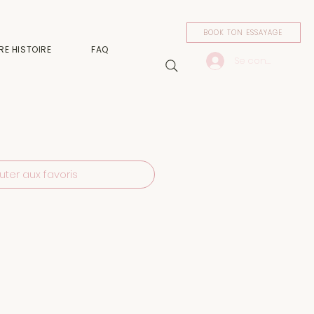
BOOK TON ESSAYAGE
RE HISTOIRE
FAQ
Se connecter
uter aux favoris