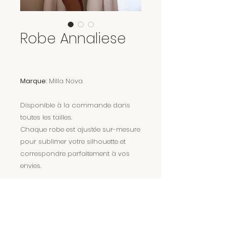
Robe Annaliese
Marque
: Milla Nova
Disponible à la commande dans
toutes les tailles.
Chaque robe est ajustée sur-mesure
pour sublimer votre silhouette et
correspondre parfaitement à vos
envies.
Encore plus de magie sur Instagram