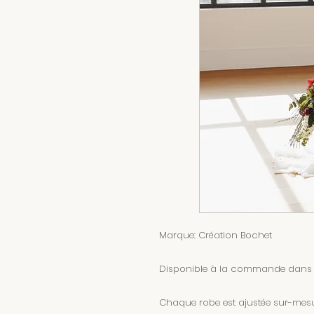
Marque: Création Bochet
Disponible à la commande dans tou
Chaque robe est ajustée sur-mesur