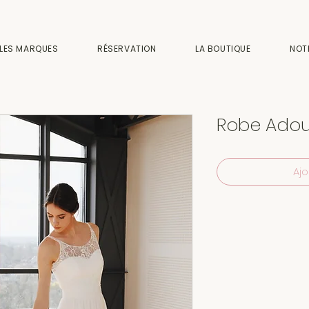
LES MARQUES
RÉSERVATION
LA BOUTIQUE
NOT
Robe Adou
Ajo