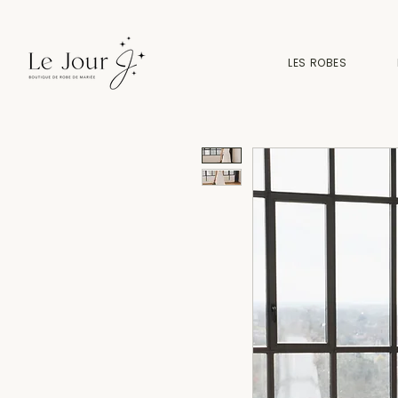
LES ROBES