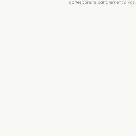
correspondre parfaitement à vos 