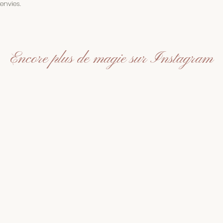
envies.
Encore plus de magie sur Instagram